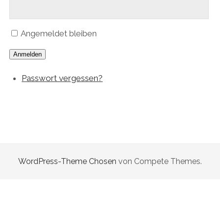
Angemeldet bleiben
Anmelden
Passwort vergessen?
WordPress-Theme Chosen
von Compete Themes.